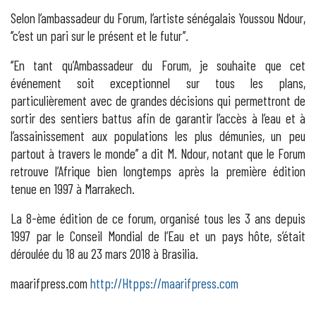
Selon l’ambassadeur du Forum, l’artiste sénégalais Youssou Ndour,
‘’c’est un pari sur le présent et le futur’’.
‘’En tant qu’Ambassadeur du Forum, je souhaite que cet
événement soit exceptionnel sur tous les plans,
particulièrement avec de grandes décisions qui permettront de
sortir des sentiers battus afin de garantir l’accès à l’eau et à
l’assainissement aux populations les plus démunies, un peu
partout à travers le monde’’ a dit M. Ndour, notant que le Forum
retrouve l’Afrique bien longtemps après la première édition
tenue en 1997 à Marrakech.
La 8-ème édition de ce forum, organisé tous les 3 ans depuis
1997 par le Conseil Mondial de l’Eau et un pays hôte, s’était
déroulée du 18 au 23 mars 2018 à Brasilia.
maarifpress.com
http://Htpps://maarifpress.com