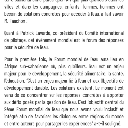
villes et dans les campagnes, enfants, femmes, hommes ont
besoin de solutions concrètes pour accéder à l’eau, a fait savoir
M. Fauchon .
Quant à Patrick Lavarde, co-président du Comité international
de pilotage, cet évènement mondial est le forum des réponses
pour la sécurité de l’eau.
Pour la première fois, le Forum mondial de l’eau aura lieu en
Afrique sub-saharienne où, plus qu’ailleurs, l’eau est un enjeu
majeur pour le développement, la sécurité alimentaire, la santé,
l’éducation. ‘’C’est un enjeu majeur lié à l’eau et aux Objectifs de
développement durable. Les solutions existent. Le moment est
venu de se concentrer sur les réponses concrètes à apporter
aux défis posés par la gestion de l’eau. C’est l’objectif central du
9ème Forum mondial de l’eau que nous avons voulu inclusif et
intégré afin de favoriser les dialogues entre régions du monde
et entre acteurs pour partager les expériences’’ a-t-il souligné.