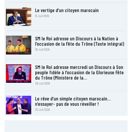
Le vertige d’un citoyen marocain
31 Juil 2026
SM le Roi adresse un Discours à la Nation à
l’occasion de la Fête du Trône (Texte intégral)
30 Juil 2026
SM le Roi adresse mercredi un Discours à Son
peuple fidèle à l’occasion de la Glorieuse Fête
du Trône (Ministère de la…
29 Juil 2026
Le rêve d’un simple citoyen marocain…
n’essayer- pas de vous réveiller !
25 Juil 2026