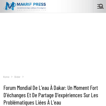
Home
Slider
Forum Mondial De L’eau À Dakar: Un Moment Fort
D’échanges Et De Partage D’expériences Sur Les
Problématiques Liées À L’eau