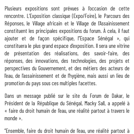
Plusieurs expositions sont prévues à l’occasion de cette
rencontre. L’Exposition classique (Expo/Foire), le Parcours des
Réponses, le Village africain et le Village de l’Assainissement
constituent les principales expositions du forum. À cela, il faut
ajouter et de façon spécifique, l’’Espace Sénégal », qui
constituera le plus grand espace d’exposition. Il sera une vitrine
de présentation des réalisations, des savoir-faire, des
réponses, des innovations, des technologies, des projets et
perspectives du Gouvernement, et des métiers des acteurs de
l’eau, de l’assainissement et de l’hygiène, mais aussi un lieu de
promotion du pays sous ces multiples facettes.
Dans un message publié sur le site du Forum de Dakar, le
Président de la République du Sénégal, Macky Sall, a appelé à
« faire du droit humain de l’eau, une réalité partout à travers le
monde ».
‘’Ensemble, faire du droit humain de l’eau, une réalité partout à