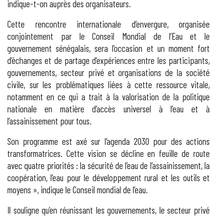
indique-t-on auprès des organisateurs.
Cette rencontre internationale d’envergure, organisée
conjointement par le Conseil Mondial de l’Eau et le
gouvernement sénégalais, sera l’occasion et un moment fort
d’échanges et de partage d’expériences entre les participants,
gouvernements, secteur privé et organisations de la société
civile, sur les problématiques liées à cette ressource vitale,
notamment en ce qui a trait à la valorisation de la politique
nationale en matière d’accès universel à l’eau et à
l’assainissement pour tous.
Son programme est axé sur l’agenda 2030 pour des actions
transformatrices. Cette vision se décline en feuille de route
avec quatre priorités : la sécurité de l’eau de l’assainissement, la
coopération, l’eau pour le développement rural et les outils et
moyens », indique le Conseil mondial de l’eau.
Il souligne qu’en réunissant les gouvernements, le secteur privé