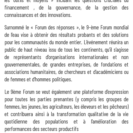
financement , de la gouvernance, de la gestion des
connaissances et des innovations.
Surnommé le « Forum des réponses », le 9-ème Forum mondial
de l’eau vise à obtenir des résultats probants et des solutions
pour les communautés du monde entier. L’événement réunira un
public de haut niveau issu de tous les continents, qu’il s’agisse
de représentants d’organisations internationales et non
gouvernementales, de grandes entreprises, de fondations et
associations humanitaires, de chercheurs et d’académiciens ou
de femmes et d’hommes politiques.
Le 9ème Forum se veut également une plateforme d’expression
pour toutes les parties prenantes (y compris les groupes de
femmes, les jeunes, les agriculteurs, les éleveurs et les pêcheurs)
et contribuera ainsi à la transformation qualitative de la vie
quotidienne des populations et à l’amélioration des
performances des secteurs productifs