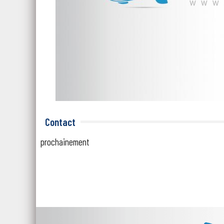
Contact
prochainement