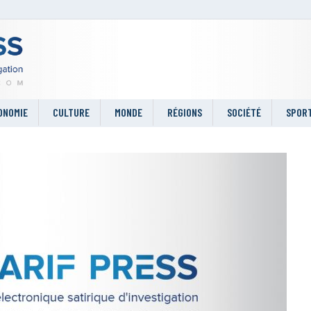
ONOMIE
CULTURE
MONDE
RÉGIONS
SOCIÉTÉ
SPOR