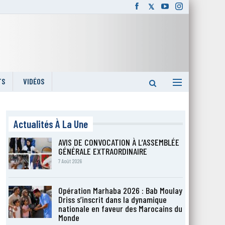
TS
VIDÉOS
Actualités À La Une
AVIS DE CONVOCATION À L’ASSEMBLÉE
GÉNÉRALE EXTRAORDINAIRE
7 Août 2026
Opération Marhaba 2026 : Bab Moulay
Driss s’inscrit dans la dynamique
nationale en faveur des Marocains du
Monde