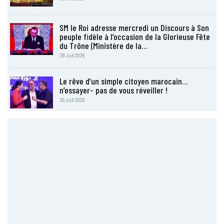
SM le Roi adresse mercredi un Discours à Son
peuple fidèle à l’occasion de la Glorieuse Fête
du Trône (Ministère de la…
29 Juil 2026
Le rêve d’un simple citoyen marocain…
n’essayer- pas de vous réveiller !
25 Juil 2026