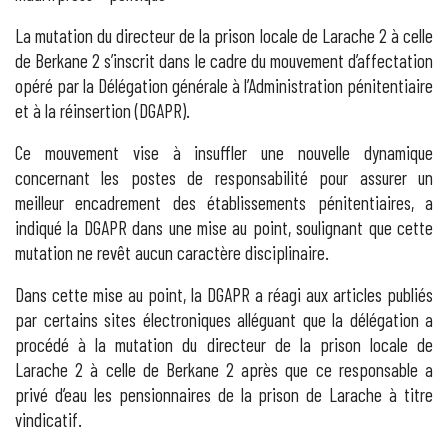
La mutation du directeur de la prison locale de Larache 2 à celle
de Berkane 2 s’inscrit dans le cadre du mouvement d’affectation
opéré par la Délégation générale à l’Administration pénitentiaire
et à la réinsertion (DGAPR).
Ce mouvement vise à insuffler une nouvelle dynamique
concernant les postes de responsabilité pour assurer un
meilleur encadrement des établissements pénitentiaires, a
indiqué la DGAPR dans une mise au point, soulignant que cette
mutation ne revêt aucun caractère disciplinaire.
Dans cette mise au point, la DGAPR a réagi aux articles publiés
par certains sites électroniques alléguant que la délégation a
procédé à la mutation du directeur de la prison locale de
Larache 2 à celle de Berkane 2 après que ce responsable a
privé d’eau les pensionnaires de la prison de Larache à titre
vindicatif.