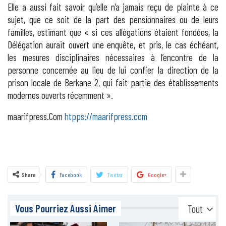
Elle a aussi fait savoir qu’elle n’a jamais reçu de plainte à ce
sujet, que ce soit de la part des pensionnaires ou de leurs
familles, estimant que « si ces allégations étaient fondées, la
Délégation aurait ouvert une enquête, et pris, le cas échéant,
les mesures disciplinaires nécessaires à l’encontre de la
personne concernée au lieu de lui confier la direction de la
prison locale de Berkane 2, qui fait partie des établissements
modernes ouverts récemment ».
maarifpress.Com
htpps://maarifpress.com
Share
Facebook
Twitter
Google+
Vous Pourriez Aussi Aimer
Tout