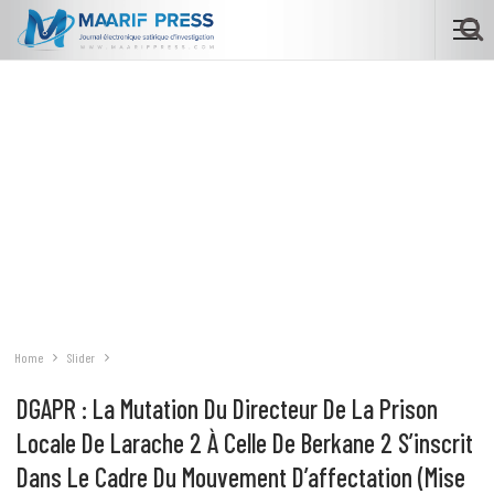
Home
Slider
DGAPR : La Mutation Du Directeur De La Prison
Locale De Larache 2 À Celle De Berkane 2 S’inscrit
Dans Le Cadre Du Mouvement D’affectation (Mise