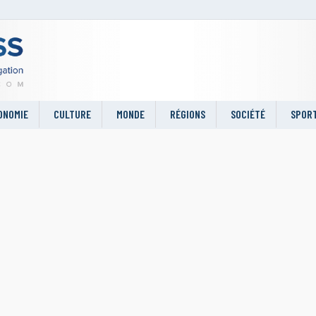
ONOMIE
CULTURE
MONDE
RÉGIONS
SOCIÉTÉ
SPOR