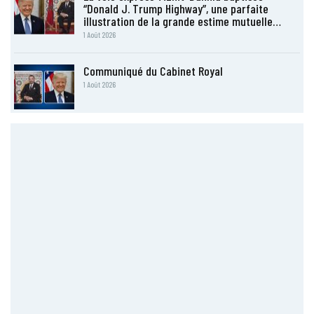
“Donald J. Trump Highway”, une parfaite
illustration de la grande estime mutuelle…
1 Août 2026
Communiqué du Cabinet Royal
1 Août 2026