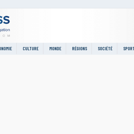
ONOMIE
CULTURE
MONDE
RÉGIONS
SOCIÉTÉ
SPOR