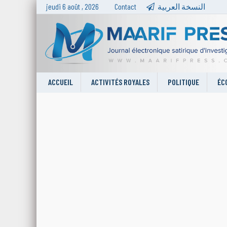
jeudi 6 août , 2026
Contact
النسخة العربية
ACCUEIL
ACTIVITÉS ROYALES
POLITIQUE
ÉC