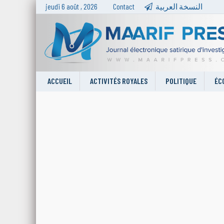
jeudi 6 août , 2026
Contact
النسخة العربية
ACCUEIL
ACTIVITÉS ROYALES
POLITIQUE
ÉC