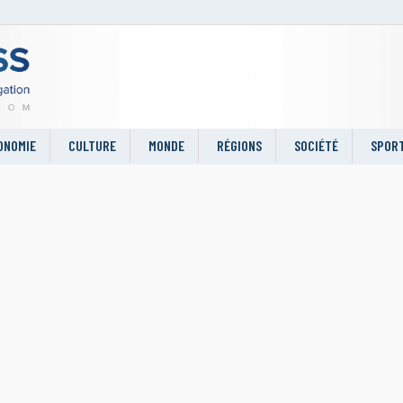
ONOMIE
CULTURE
MONDE
RÉGIONS
SOCIÉTÉ
SPOR