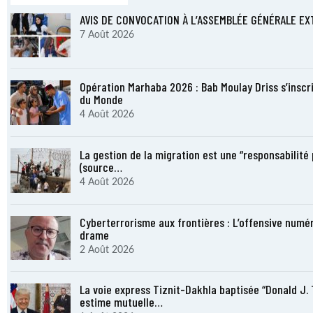
AVIS DE CONVOCATION À L’ASSEMBLÉE GÉNÉRALE EX
7 Août 2026
Opération Marhaba 2026 : Bab Moulay Driss s’inscr
du Monde
4 Août 2026
La gestion de la migration est une “responsabilité
(source…
4 Août 2026
Cyberterrorisme aux frontières : L’offensive numér
drame
2 Août 2026
La voie express Tiznit-Dakhla baptisée “Donald J. 
estime mutuelle…