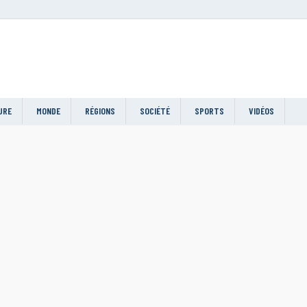
URE
MONDE
RÉGIONS
SOCIÉTÉ
SPORTS
VIDÉOS