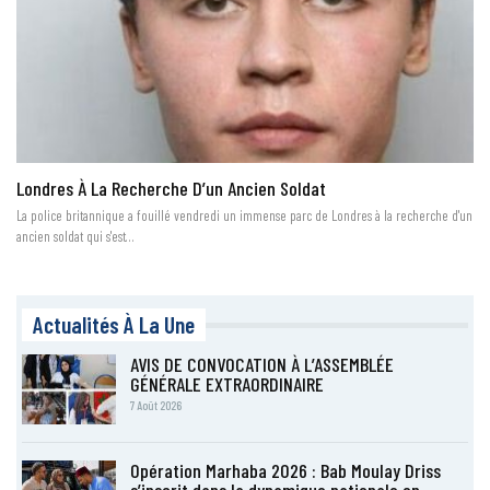
Londres À La Recherche D’un Ancien Soldat
La police britannique a fouillé vendredi un immense parc de Londres à la recherche d'un
ancien soldat qui s'est…
Actualités À La Une
AVIS DE CONVOCATION À L’ASSEMBLÉE
GÉNÉRALE EXTRAORDINAIRE
7 Août 2026
Opération Marhaba 2026 : Bab Moulay Driss