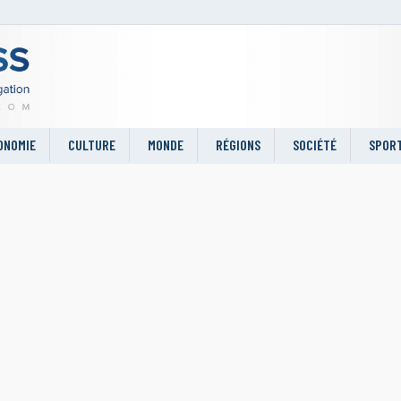
ONOMIE
CULTURE
MONDE
RÉGIONS
SOCIÉTÉ
SPOR