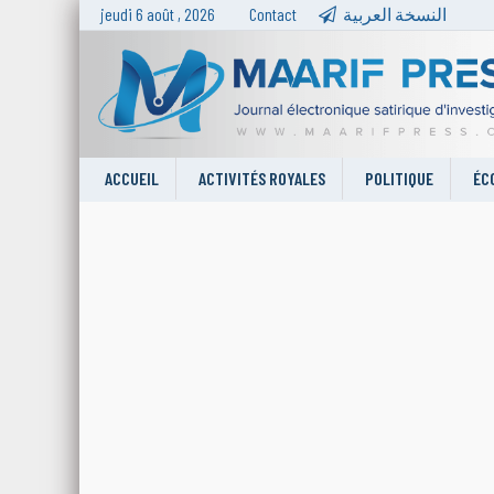
jeudi 6 août , 2026
Contact
النسخة العربية
ACCUEIL
ACTIVITÉS ROYALES
POLITIQUE
ÉC