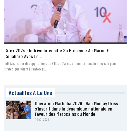
Gitex 2024 : InDrive Intensifie Sa Présence Au Maroc Et
Collabore Avec Le…
inDrive, leader des applications de VTC au Maroc, a annoncé lors du Gitex son plan
stratégique visant à renforcer…
Actualités À La Une
Opération Marhaba 2026 : Bab Moulay Driss
s’inscrit dans la dynamique nationale en
faveur des Marocains du Monde
4 Août 2026