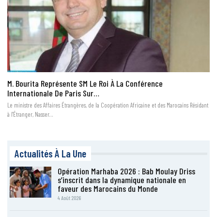
M. Bourita Représente SM Le Roi À La Conférence
Internationale De Paris Sur…
Le ministre des Affaires Étrangères, de la Coopération Africaine et des Marocains Résidant
à l'Étranger, Nasser…
Actualités À La Une
Opération Marhaba 2026 : Bab Moulay Driss
s’inscrit dans la dynamique nationale en
faveur des Marocains du Monde
4 Août 2026