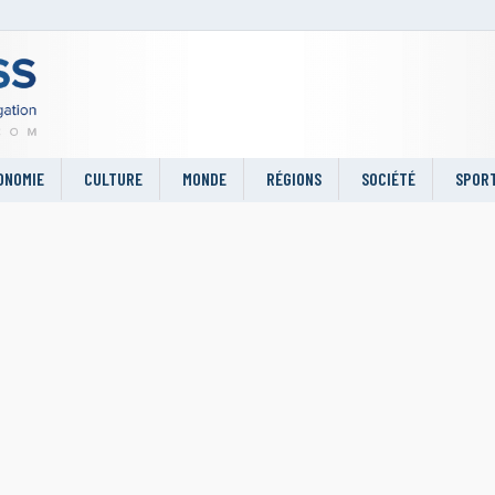
ONOMIE
CULTURE
MONDE
RÉGIONS
SOCIÉTÉ
SPOR