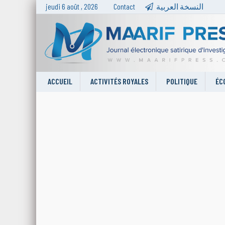
jeudi 6 août , 2026
Contact
النسخة العربية
ACCUEIL
ACTIVITÉS ROYALES
POLITIQUE
ÉC