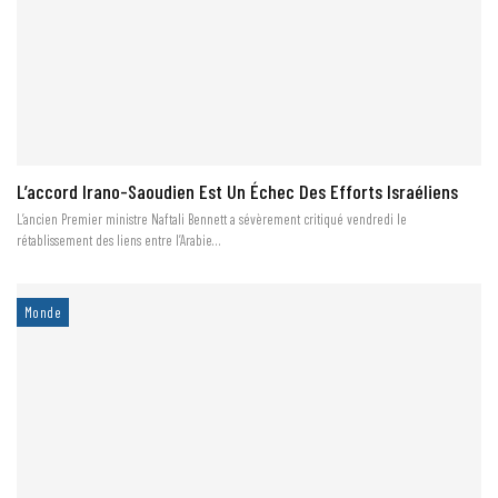
L’accord Irano-Saoudien Est Un Échec Des Efforts Israéliens
L’ancien Premier ministre Naftali Bennett a sévèrement critiqué vendredi le
rétablissement des liens entre l’Arabie…
Monde