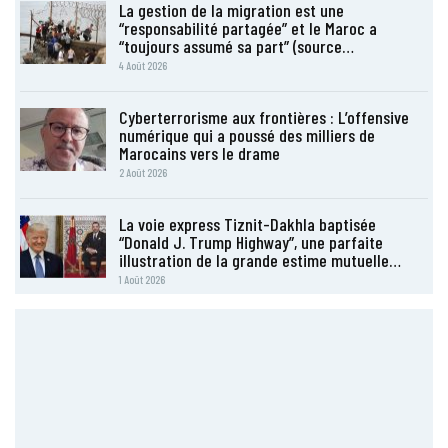
La gestion de la migration est une
“responsabilité partagée” et le Maroc a
“toujours assumé sa part” (source…
4 Août 2026
Cyberterrorisme aux frontières : L’offensive
numérique qui a poussé des milliers de
Marocains vers le drame
2 Août 2026
La voie express Tiznit-Dakhla baptisée
“Donald J. Trump Highway”, une parfaite
illustration de la grande estime mutuelle…
1 Août 2026