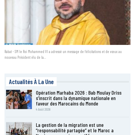
Rabat - SM le Roi Mohammed VI a adressé un message de félicitations et de vœux au
nouveau Président élu de la…
Actualités À La Une
Opération Marhaba 2026 : Bab Moulay Driss
s’inscrit dans la dynamique nationale en
faveur des Marocains du Monde
4 Août 2026
La gestion de la migration est une
“responsabilité partagée” et le Maroc a