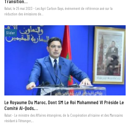
Transition…
Rabat, le 25 mai 2023 - Les Agri Carbon Days, événement de référence axé sur la
réduction des émissions de…
Slider
Le Royaume Du Maroc, Dont SM Le Roi Mohammed VI Préside Le
Comité Al-Qods,…
Rabat - Le ministre des Affaires étrangères, de la Coopération africaine et des Marocains
résidant à l'étranger,…