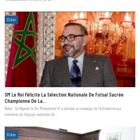
Slider
SM Le Roi Félicite La Sélection Nationale De Futsal Sacrée
Championne De La…
Rabat - Sa Majesté le Roi Mohammed VI a adressé un message de félicitations aux
membres de l'équipe nationale de…
Slider