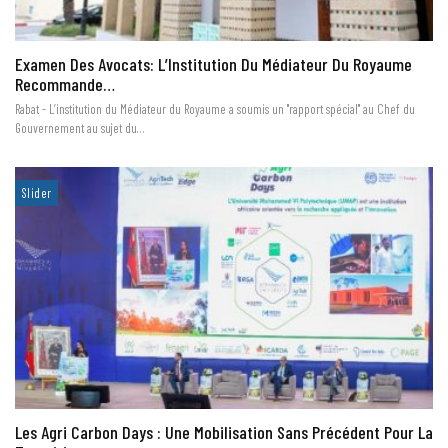
Examen Des Avocats: L’Institution Du Médiateur Du Royaume
Recommande…
Rabat - L’institution du Médiateur du Royaume a soumis un "rapport spécial" au Chef du
Gouvernement au sujet du…
Slider
Les Agri Carbon Days : Une Mobilisation Sans Précédent Pour La