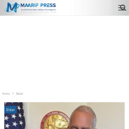
Home
Rabat
Slider