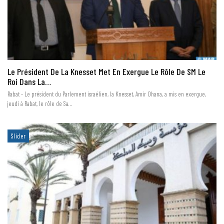
Le Président De La Knesset Met En Exergue Le Rôle De SM Le
Roi Dans La…
Rabat - Le président du Parlement israélien, la Knesset, Amir Ohana, a mis en exergue,
jeudi à Rabat, le rôle de Sa…
Slider