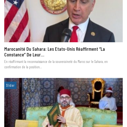
Marocanité Du Sahara: Les Etats-Unis Réaffirment “la
Constance” De Leur…
En réaffirmant la reconnaissance de la souveraineté du Maroc sur le Sahara, en
confirmation de la position…
Slider