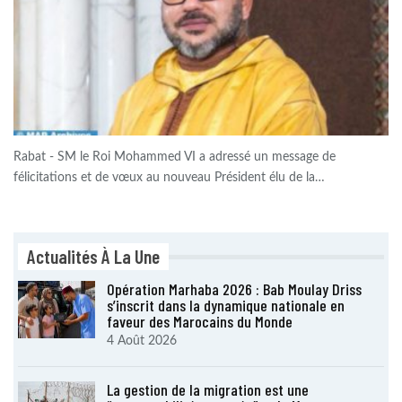
Rabat - SM le Roi Mohammed VI a adressé un message de
félicitations et de vœux au nouveau Président élu de la…
Actualités À La Une
Opération Marhaba 2026 : Bab Moulay Driss
s’inscrit dans la dynamique nationale en
faveur des Marocains du Monde
4 Août 2026
La gestion de la migration est une