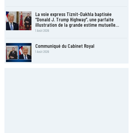
La voie express Tiznit-Dakhla baptisée
“Donald J. Trump Highway”, une parfaite
illustration de la grande estime mutuelle…
1 Août 2026
Communiqué du Cabinet Royal
1 Août 2026