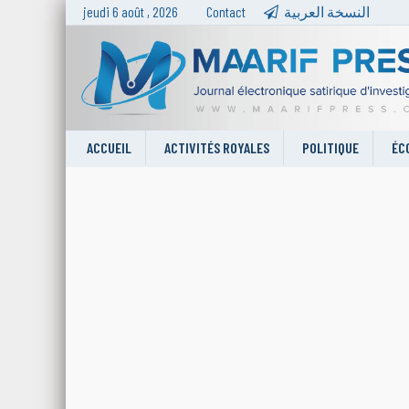
jeudi 6 août , 2026
Contact
النسخة العربية
ACCUEIL
ACTIVITÉS ROYALES
POLITIQUE
ÉC