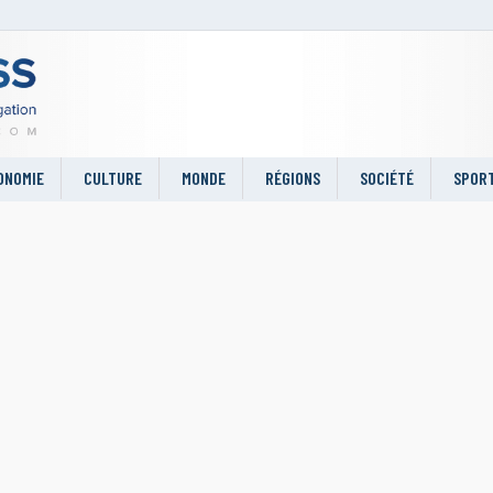
ONOMIE
CULTURE
MONDE
RÉGIONS
SOCIÉTÉ
SPOR