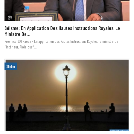
Séisme: En Application Des Hautes Instructions Royales, Le
Ministre De…
Province d'Al Haouz - En application des Hautes Instructions Royales, le ministre de
l’Intérieur, Abdelouafi…
Slider