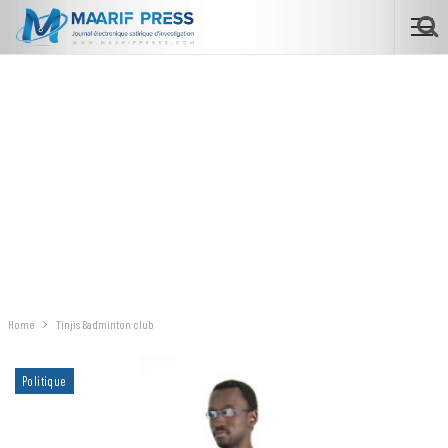
Home
Tinjis Badminton club
Politique