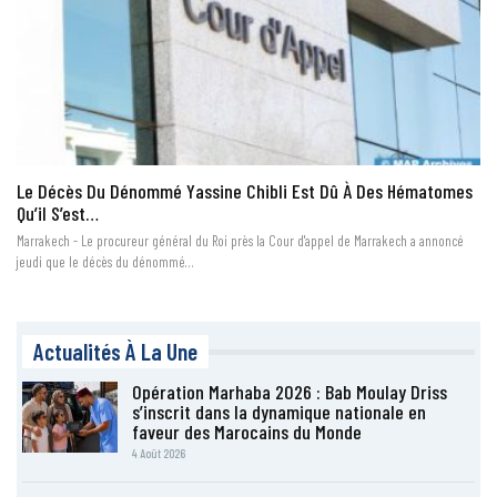
Le Décès Du Dénommé Yassine Chibli Est Dû À Des Hématomes
Qu’il S’est…
Marrakech - Le procureur général du Roi près la Cour d'appel de Marrakech a annoncé
jeudi que le décès du dénommé…
Actualités À La Une
Opération Marhaba 2026 : Bab Moulay Driss
s’inscrit dans la dynamique nationale en
faveur des Marocains du Monde
4 Août 2026