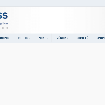
ONOMIE
CULTURE
MONDE
RÉGIONS
SOCIÉTÉ
SPOR