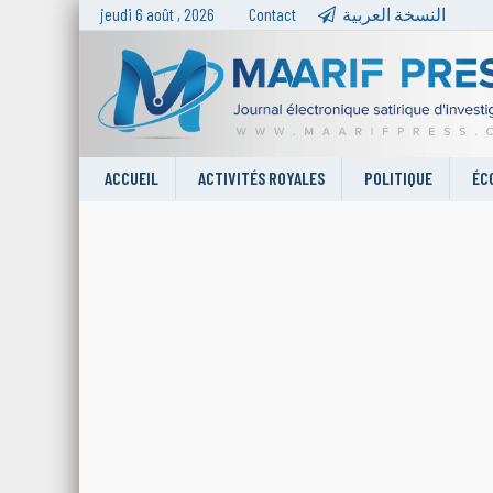
jeudi 6 août , 2026
Contact
النسخة العربية
ACCUEIL
ACTIVITÉS ROYALES
POLITIQUE
ÉC