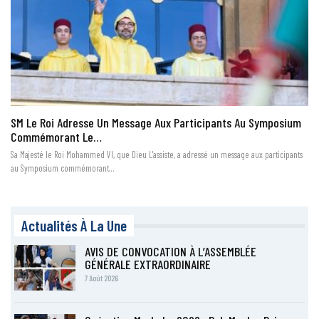
SM Le Roi Adresse Un Message Aux Participants Au Symposium
Commémorant Le…
Sa Majesté le Roi Mohammed VI, que Dieu L'assiste, a adressé un message aux participants
au Symposium commémorant…
Actualités À La Une
AVIS DE CONVOCATION À L’ASSEMBLÉE
GÉNÉRALE EXTRAORDINAIRE
7 Août 2026