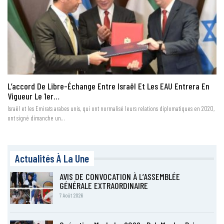
L’accord De Libre-Échange Entre Israël Et Les EAU Entrera En
Vigueur Le 1er…
Israël et les Emirats arabes unis, qui ont normalisé leurs relations diplomatiques en 2020,
ont signé dimanche un…
Actualités À La Une
AVIS DE CONVOCATION À L’ASSEMBLÉE
GÉNÉRALE EXTRAORDINAIRE
7 Août 2026