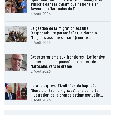
s’inscrit dans la dynamique nationale en
faveur des Marocains du Monde
4 Août 2026
La gestion de la migration est une
“responsabilité partagée” et le Maroc a
“toujours assumé sa part” (source…
4 Août 2026
Cyberterrorisme aux frontières : L’offensive
numérique qui a poussé des milliers de
Marocains vers le drame
2 Août 2026
La voie express Tiznit-Dakhla baptisée
“Donald J. Trump Highway”, une parfaite
illustration de la grande estime mutuelle…
1 Août 2026