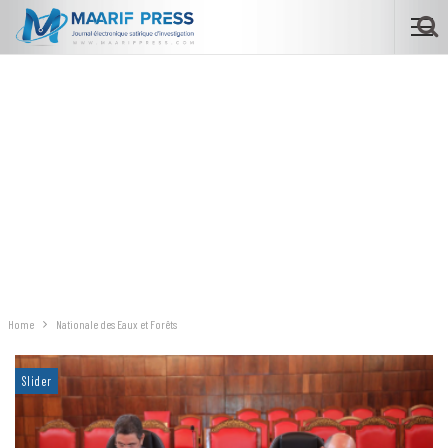
Home
Nationale des Eaux et Forêts
Slider