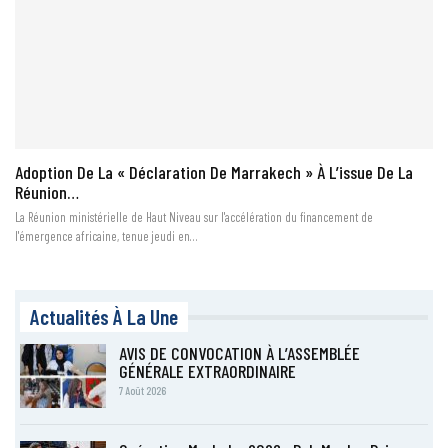
Adoption De La « Déclaration De Marrakech » À L’issue De La
Réunion…
La Réunion ministérielle de Haut Niveau sur l'accélération du financement de
l'émergence africaine, tenue jeudi en…
Actualités À La Une
AVIS DE CONVOCATION À L’ASSEMBLÉE
GÉNÉRALE EXTRAORDINAIRE
7 Août 2026