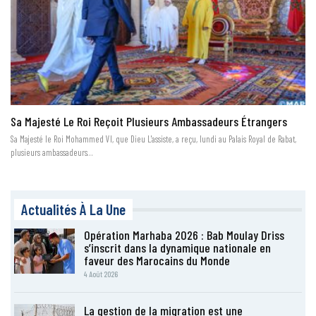
Sa Majesté Le Roi Reçoit Plusieurs Ambassadeurs Étrangers
Sa Majesté le Roi Mohammed VI, que Dieu L'assiste, a reçu, lundi au Palais Royal de Rabat,
plusieurs ambassadeurs…
Actualités À La Une
Opération Marhaba 2026 : Bab Moulay Driss
s’inscrit dans la dynamique nationale en
faveur des Marocains du Monde
4 Août 2026
La gestion de la migration est une