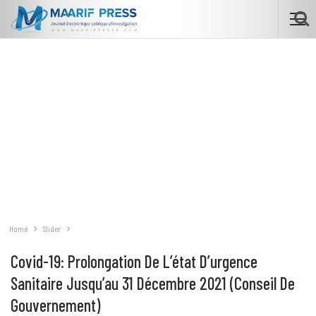
Home
Slider
Covid-19: Prolongation De L’état D’urgence
Sanitaire Jusqu’au 31 Décembre 2021 (Conseil De
Gouvernement)