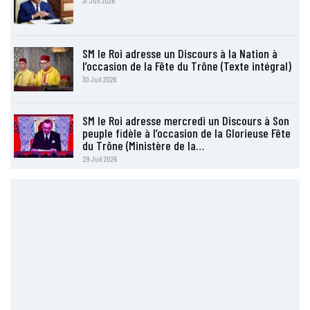
31 Juil 2026
SM le Roi adresse un Discours à la Nation à
l’occasion de la Fête du Trône (Texte intégral)
30 Juil 2026
SM le Roi adresse mercredi un Discours à Son
peuple fidèle à l’occasion de la Glorieuse Fête
du Trône (Ministère de la…
29 Juil 2026