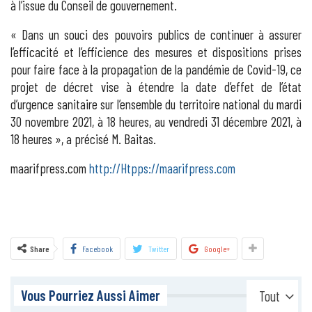
à l’issue du Conseil de gouvernement.
« Dans un souci des pouvoirs publics de continuer à assurer
l’efficacité et l’efficience des mesures et dispositions prises
pour faire face à la propagation de la pandémie de Covid-19, ce
projet de décret vise à étendre la date d’effet de l’état
d’urgence sanitaire sur l’ensemble du territoire national du mardi
30 novembre 2021, à 18 heures, au vendredi 31 décembre 2021, à
18 heures », a précisé M. Baitas.
maarifpress.com
http://Htpps://maarifpress.com
Share
Facebook
Twitter
Google+
Vous Pourriez Aussi Aimer
Tout