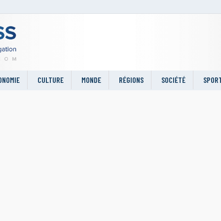
ONOMIE
CULTURE
MONDE
RÉGIONS
SOCIÉTÉ
SPOR