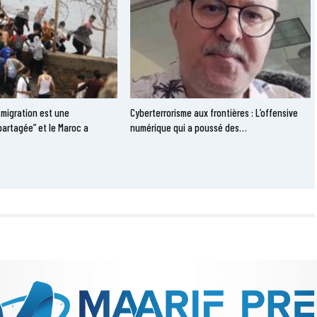
 migration est une
Cyberterrorisme aux frontières : L’offensive
partagée” et le Maroc a
numérique qui a poussé des…