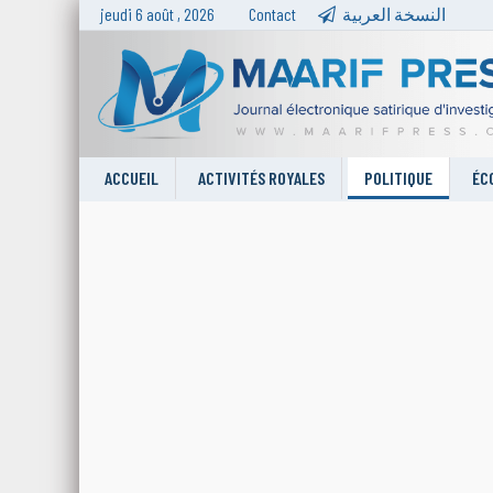
jeudi 6 août , 2026
Contact
النسخة العربية
ACCUEIL
ACTIVITÉS ROYALES
POLITIQUE
ÉC