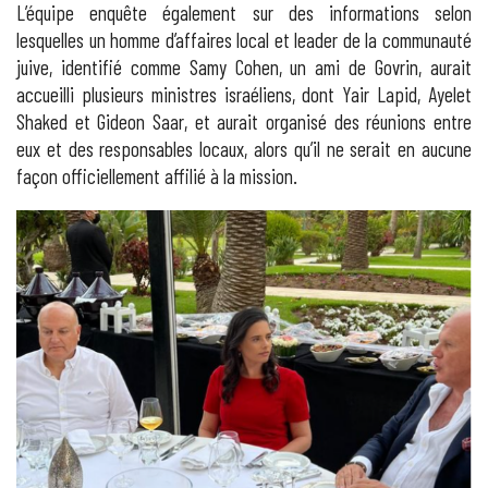
L’équipe enquête également sur des informations selon
lesquelles un homme d’affaires local et leader de la communauté
juive, identifié comme Samy Cohen, un ami de Govrin, aurait
accueilli plusieurs ministres israéliens, dont Yair Lapid, Ayelet
Shaked et Gideon Saar, et aurait organisé des réunions entre
eux et des responsables locaux, alors qu’il ne serait en aucune
façon officiellement affilié à la mission.