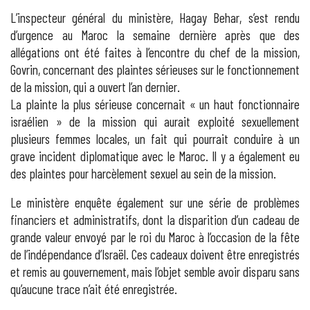
L’inspecteur général du ministère, Hagay Behar, s’est rendu
d’urgence au Maroc la semaine dernière après que des
allégations ont été faites à l’encontre du chef de la mission,
Govrin, concernant des plaintes sérieuses sur le fonctionnement
de la mission, qui a ouvert l’an dernier.
La plainte la plus sérieuse concernait « un haut fonctionnaire
israélien » de la mission qui aurait exploité sexuellement
plusieurs femmes locales, un fait qui pourrait conduire à un
grave incident diplomatique avec le Maroc. Il y a également eu
des plaintes pour harcèlement sexuel au sein de la mission.
Le ministère enquête également sur une série de problèmes
financiers et administratifs, dont la disparition d’un cadeau de
grande valeur envoyé par le roi du Maroc à l’occasion de la fête
de l’indépendance d’Israël. Ces cadeaux doivent être enregistrés
et remis au gouvernement, mais l’objet semble avoir disparu sans
qu’aucune trace n’ait été enregistrée.