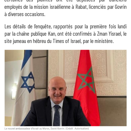
employés de la mission israélienne à Rabat, licenciés par Govrin
à diverses occasions.
Les détails de l’enquête, rapportés pour la première fois lundi
par la chaîne publique Kan, ont été confirmés à Zman Yisrael, le
site jumeau en hébreu du Times of Israel, par le ministère.