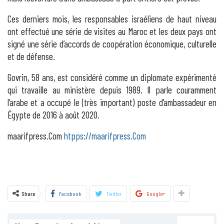
Ces derniers mois, les responsables israéliens de haut niveau
ont effectué une série de visites au Maroc et les deux pays ont
signé une série d’accords de coopération économique, culturelle
et de défense.
Govrin, 58 ans, est considéré comme un diplomate expérimenté
qui travaille au ministère depuis 1989. Il parle couramment
l’arabe et a occupé le (très important) poste d’ambassadeur en
Égypte de 2016 à août 2020.
maarifpress.Com
htpps://maarifpress.Com
Share
Facebook
Twitter
Google+