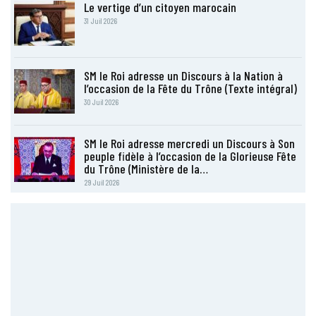
Le vertige d’un citoyen marocain
31 Juil 2026
SM le Roi adresse un Discours à la Nation à
l’occasion de la Fête du Trône (Texte intégral)
30 Juil 2026
SM le Roi adresse mercredi un Discours à Son
peuple fidèle à l’occasion de la Glorieuse Fête
du Trône (Ministère de la…
29 Juil 2026