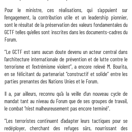
Pour le ministre, ces réalisations, qui s’appuient sur
l’engagement, la contribution utile et un leadership pionnier,
sont le résultat de la préservation des valeurs fondamentales du
GCTF telles qu’elles sont inscrites dans les documents-cadres du
Forum.
“Le GCTF est sans aucun doute devenu un acteur central dans
l’architecture internationale de prévention et de lutte contre le
terrorisme et l’extrémisme violent”, a encore relevé M. Bourita,
en se félicitant du partenariat “constructif et solide” entre les
parties prenantes des Nations Unies et le Forum.
Il a, par ailleurs, reconnu qu’à la veille d’un nouveau cycle de
mandat tant au niveau du Forum que de ses groupes de travail,
le combat “n’est malheureusement pas encore terminé”.
“Les terroristes continuent d’adapter leurs tactiques pour se
redéployer, cherchant des refuges sûrs, nourrissant des