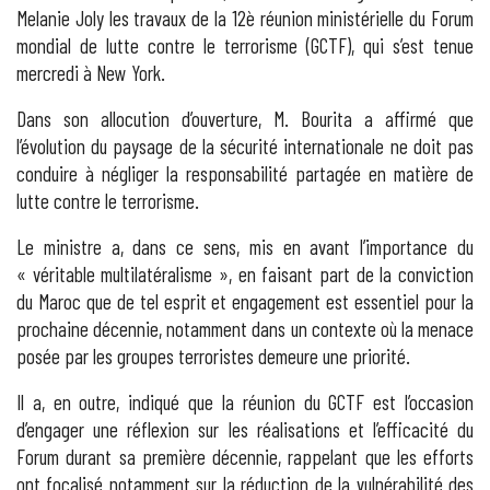
Melanie Joly les travaux de la 12è réunion ministérielle du Forum
mondial de lutte contre le terrorisme (GCTF), qui s’est tenue
mercredi à New York.
Dans son allocution d’ouverture, M. Bourita a affirmé que
l’évolution du paysage de la sécurité internationale ne doit pas
conduire à négliger la responsabilité partagée en matière de
lutte contre le terrorisme.
Le ministre a, dans ce sens, mis en avant l’importance du
« véritable multilatéralisme », en faisant part de la conviction
du Maroc que de tel esprit et engagement est essentiel pour la
prochaine décennie, notamment dans un contexte où la menace
posée par les groupes terroristes demeure une priorité.
Il a, en outre, indiqué que la réunion du GCTF est l’occasion
d’engager une réflexion sur les réalisations et l’efficacité du
Forum durant sa première décennie, rappelant que les efforts
ont focalisé notamment sur la réduction de la vulnérabilité des