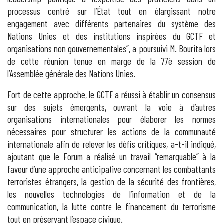
processus centré sur l’État tout en élargissant notre
engagement avec différents partenaires du système des
Nations Unies et des institutions inspirées du GCTF et
organisations non gouvernementales”, a poursuivi M. Bourita lors
de cette réunion tenue en marge de la 77è session de
l’Assemblée générale des Nations Unies.
Fort de cette approche, le GCTF a réussi à établir un consensus
sur des sujets émergents, ouvrant la voie à d’autres
organisations internationales pour élaborer les normes
nécessaires pour structurer les actions de la communauté
internationale afin de relever les défis critiques, a-t-il indiqué,
ajoutant que le Forum a réalisé un travail “remarquable” à la
faveur d’une approche anticipative concernant les combattants
terroristes étrangers, la gestion de la sécurité des frontières,
les nouvelles technologies de l’information et de la
communication, la lutte contre le financement du terrorisme
tout en préservant l’espace civique.