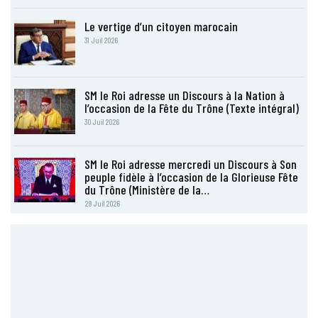
Le vertige d’un citoyen marocain
31 Juil 2026
SM le Roi adresse un Discours à la Nation à
l’occasion de la Fête du Trône (Texte intégral)
30 Juil 2026
SM le Roi adresse mercredi un Discours à Son
peuple fidèle à l’occasion de la Glorieuse Fête
du Trône (Ministère de la…
29 Juil 2026