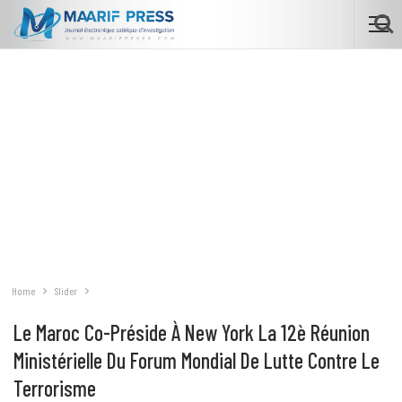
Home
Slider
Le Maroc Co-Préside À New York La 12è Réunion
Ministérielle Du Forum Mondial De Lutte Contre Le
Terrorisme