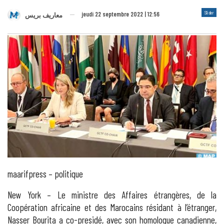
Slider
jeudi 22 septembre 2022 | 12:56
معاريف بريس
maarifpress – politique
New York – Le ministre des Affaires étrangères, de la
Coopération africaine et des Marocains résidant à l’étranger,
Nasser Bourita a co-presidé, avec son homologue canadienne,