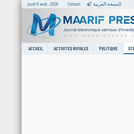
jeudi 6 août , 2026
Contact
النسخة العربية
ACCUEIL
ACTIVITÉS ROYALES
POLITIQUE
ÉC