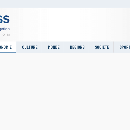
ONOMIE
CULTURE
MONDE
RÉGIONS
SOCIÉTÉ
SPOR