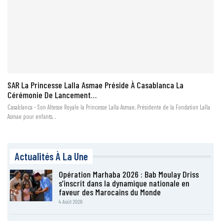
SAR La Princesse Lalla Asmae Préside À Casablanca La
Cérémonie De Lancement…
Casablanca - Son Altesse Royale la Princesse Lalla Asmae, Présidente de la Fondation Lalla
Asmae pour enfants…
Actualités À La Une
Opération Marhaba 2026 : Bab Moulay Driss
s’inscrit dans la dynamique nationale en
faveur des Marocains du Monde
4 Août 2026