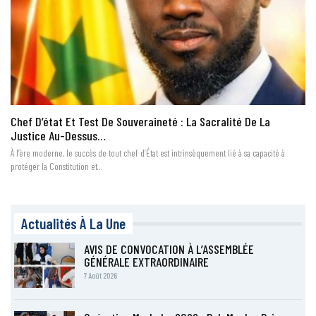
Chef D’état Et Test De Souveraineté : La Sacralité De La
Justice Au-Dessus…
À l’ère moderne, le succès de tout chef d’État est intrinsèquement lié à sa capacité à
protéger la Constitution et…
Actualités À La Une
AVIS DE CONVOCATION À L’ASSEMBLÉE
GÉNÉRALE EXTRAORDINAIRE
7 Août 2026