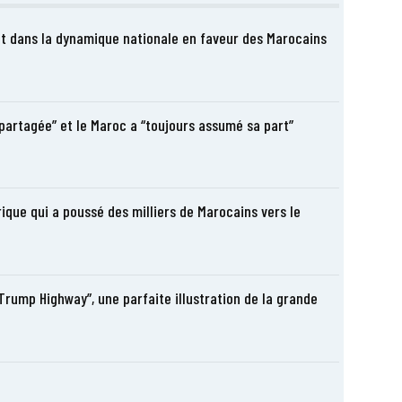
it dans la dynamique nationale en faveur des Marocains
 partagée” et le Maroc a “toujours assumé sa part”
ique qui a poussé des milliers de Marocains vers le
Trump Highway”, une parfaite illustration de la grande