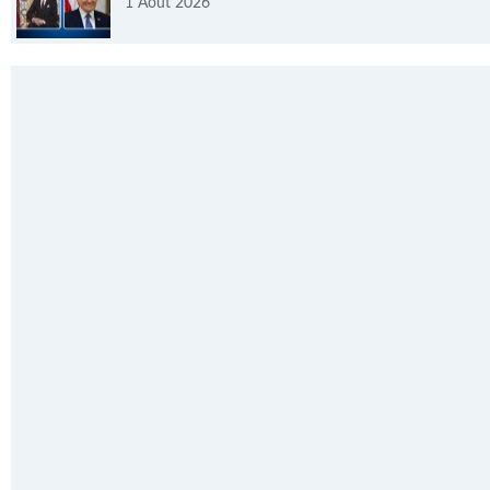
1 Août 2026