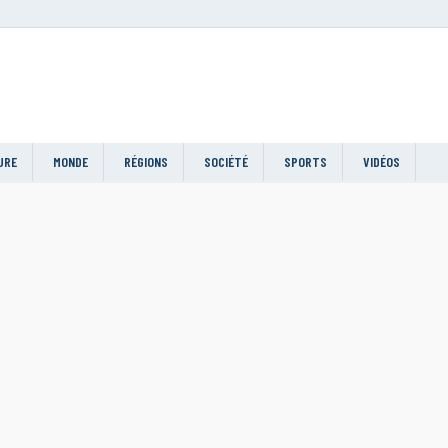
URE
MONDE
RÉGIONS
SOCIÉTÉ
SPORTS
VIDÉOS