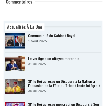
Commentaires
Actualités À La Une
Communiqué du Cabinet Royal
1 Août 2026
Le vertige d’un citoyen marocain
31 Juil 2026
SM le Roi adresse un Discours à la Nation à
l’occasion de la Fête du Trône (Texte intégral)
30 Juil 2026
SM le Roi adresse mercredi un Discours à Son