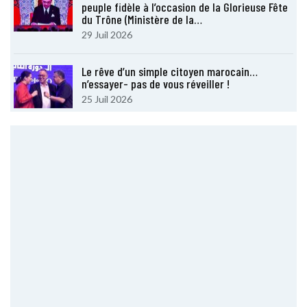
peuple fidèle à l’occasion de la Glorieuse Fête
du Trône (Ministère de la…
29 Juil 2026
Le rêve d’un simple citoyen marocain…
n’essayer- pas de vous réveiller !
25 Juil 2026