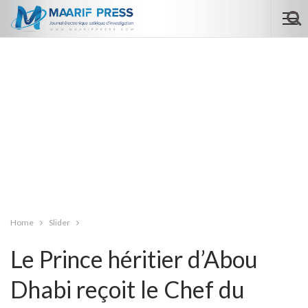
Home
Slider
Le Prince héritier d’Abou
Dhabi reçoit le Chef du