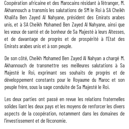
Coopération africaine et des Marocains résidant à l’étranger, M.
Akhannouch a transmis les salutations de SM le Roi à SA Cheikh
Khalifa Ben Zayed Al Nahyane, président des Emirats arabes
unis, et à SA Cheikh Mohamed Ben Zayed Al Nahyane, ainsi que
les vœux de santé et de bonheur de Sa Majesté à leurs Altesses,
et de davantage de progrès et de prospérité à l’Etat des
Emirats arabes unis et à son peuple.
De son côté, Cheikh Mohamed Ben Zayed Al Nahyan a chargé M.
Akhannouch de transmettre ses meilleures salutations à Sa
Majesté le Roi, exprimant ses souhaits de progrès et de
développement constants pour le Royaume du Maroc et son
peuple frère, sous la sage conduite de Sa Majesté le Roi.
Les deux parties ont passé en revue les relations fraternelles
solides liant les deux pays et les moyens de renforcer les divers
aspects de la coopération, notamment dans les domaines de
l’investissement et de l’économie.