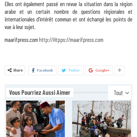
Elles ont également passé en revue la situation dans la région
arabe et un certain nombre de questions régionales et
internationales d’intérêt commun et ont échangé les points de
vue à leur sujet.
maarifpress.com
http://Htpps://maarifpress.com
Share
Facebook
Twitter
Google+
Vous Pourriez Aussi Aimer
Tout
Slider
Slider