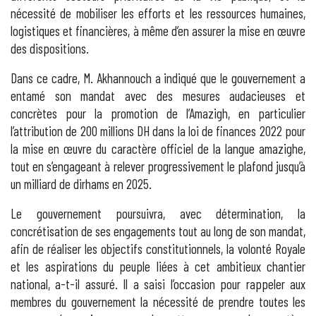
nécessité de mobiliser les efforts et les ressources humaines,
logistiques et financières, à même d’en assurer la mise en œuvre
des dispositions.
Dans ce cadre, M. Akhannouch a indiqué que le gouvernement a
entamé son mandat avec des mesures audacieuses et
concrètes pour la promotion de l’Amazigh, en particulier
l’attribution de 200 millions DH dans la loi de finances 2022 pour
la mise en œuvre du caractère officiel de la langue amazighe,
tout en s’engageant à relever progressivement le plafond jusqu’à
un milliard de dirhams en 2025.
Le gouvernement poursuivra, avec détermination, la
concrétisation de ses engagements tout au long de son mandat,
afin de réaliser les objectifs constitutionnels, la volonté Royale
et les aspirations du peuple liées à cet ambitieux chantier
national, a-t-il assuré. Il a saisi l’occasion pour rappeler aux
membres du gouvernement la nécessité de prendre toutes les