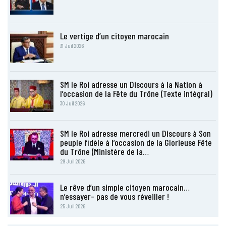
Le vertige d’un citoyen marocain
31 Juil 2026
SM le Roi adresse un Discours à la Nation à
l’occasion de la Fête du Trône (Texte intégral)
30 Juil 2026
SM le Roi adresse mercredi un Discours à Son
peuple fidèle à l’occasion de la Glorieuse Fête
du Trône (Ministère de la…
29 Juil 2026
Le rêve d’un simple citoyen marocain…
n’essayer- pas de vous réveiller !
25 Juil 2026