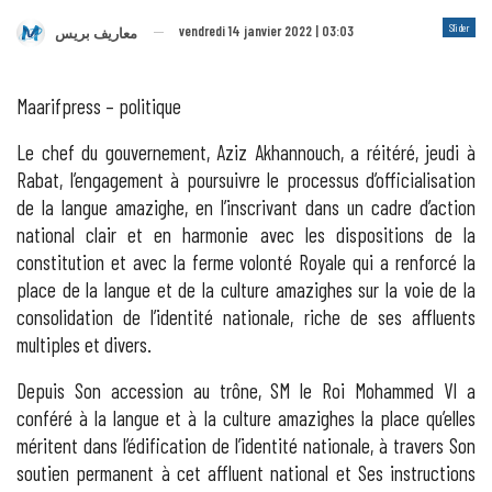
Slider
vendredi 14 janvier 2022 | 03:03
معاريف بريس
Maarifpress – politique
Le chef du gouvernement, Aziz Akhannouch, a réitéré, jeudi à
Rabat, l’engagement à poursuivre le processus d’officialisation
de la langue amazighe, en l’inscrivant dans un cadre d’action
national clair et en harmonie avec les dispositions de la
constitution et avec la ferme volonté Royale qui a renforcé la
place de la langue et de la culture amazighes sur la voie de la
consolidation de l’identité nationale, riche de ses affluents
multiples et divers.
Depuis Son accession au trône, SM le Roi Mohammed VI a
conféré à la langue et à la culture amazighes la place qu’elles
méritent dans l’édification de l’identité nationale, à travers Son
soutien permanent à cet affluent national et Ses instructions