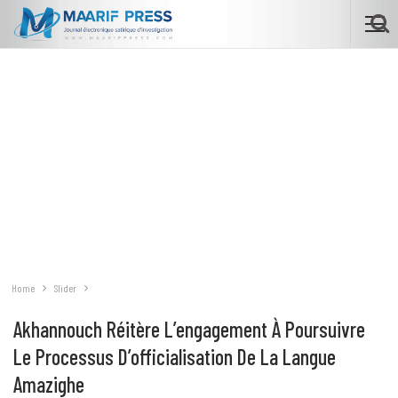
Home
Slider
Akhannouch Réitère L’engagement À Poursuivre
Le Processus D’officialisation De La Langue
Amazighe