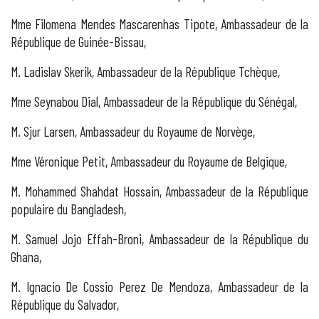
Mme Filomena Mendes Mascarenhas Tipote, Ambassadeur de la
République de Guinée-Bissau,
M. Ladislav Skerik, Ambassadeur de la République Tchèque,
Mme Seynabou Dial, Ambassadeur de la République du Sénégal,
M. Sjur Larsen, Ambassadeur du Royaume de Norvège,
Mme Véronique Petit, Ambassadeur du Royaume de Belgique,
M. Mohammed Shahdat Hossain, Ambassadeur de la République
populaire du Bangladesh,
M. Samuel Jojo Effah-Broni, Ambassadeur de la République du
Ghana,
M. Ignacio De Cossio Perez De Mendoza, Ambassadeur de la
République du Salvador,