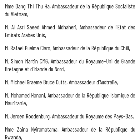
Mme Dang Thi Thu Ha, Ambassadeur de la République Socialiste
du Vietnam,
M. Al Asri Saeed Ahmed Aldhaheri, Ambassadeur de l’Etat des
Emirats Arabes Unis,
M. Rafael Puelma Claro, Ambassadeur de la République du Chili,
M. Simon Martin CMG, Ambassadeur du Royaume-Uni de Grande
Bretagne et d’Irlande du Nord,
M. Michael Graeme Bruce Cutts, Ambassadeur d’Australie,
M. Mohamed Hanani, Ambassadeur de la République Islamique de
Mauritanie,
M. Jeroen Roodenburg, Ambassadeur du Royaume des Pays-Bas,
Mme Zaina Nyiramatama, Ambassadeur de la République du
Rwanda,