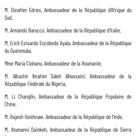
M. Ebrahim Edries, Ambassadeur de la République d’Afrique du
Sud,
M. Armando Barucco, Ambassadeur de la République d’Italie,
M. Erick Estuardo Escobedo Ayala, Ambassadeur de la République
du Guatemala,
Mme Maria Ciobanu, Ambassadeur de la Roumanie,
M. Albashir Ibrahim Saleh Alhussaini, Ambassadeur de la
République Fédérale du Nigeria,
M. Li Changlin, Ambassadeur de la République Populaire de
Chine,
M. Rajesh Vaishnaw, Ambassadeur de la République de l’Inde,
M. Atumanni Dainkeh, Ambassadeur de la République de Sierra