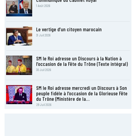
1 Août 2026
Le vertige d’un citoyen marocain
31 Juil 2026
SM le Roi adresse un Discours à la Nation à
l’occasion de la Fête du Trône (Texte intégral)
30 Juil 2026
SM le Roi adresse mercredi un Discours à Son
peuple fidèle à l’occasion de la Glorieuse Fête
du Trône (Ministère de la…
29 Juil 2026