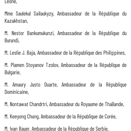
Leone,
Mme Saulekul Sailaukyzy, Ambassadeur de la République du
Kazakhstan,
M. Nestor Bankumukunzi, Ambassadeur de la République du
Burundi,
M. Leslie J. Baja, Ambassadeur de la République des Philippines,
M. Plamen Stoyanov Tzolov, Ambassadeur de la République de
Bulgarie,
M. Amaury Justo Duarte, Ambassadeur de la République
Dominicaine,
M. Nontawat Chandrtri, Ambassadeur du Royaume de Thaïlande,
M. Keeyong Chung, Ambassadeur de la République de Corée,
M. Ivan Bauer, Ambassadeur de la République de Serbie,