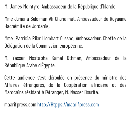
M. James Mcintyre, Ambassadeur de la République d’Irlande,
Mme Jumana Suleiman Ali Ghunaimat, Ambassadeur du Royaume
Hachémite de Jordanie,
Mme. Patricia Pilar Llombart Cussac, Ambassadeur, Cheffe de la
Délégation de la Commission européenne,
M. Yasser Mostapha Kamal Othman, Ambassadeur de la
République Arabe d’Égypte.
Cette audience s’est déroulée en présence du ministre des
Affaires étrangères, de la Coopération africaine et des
Marocains résidant à l’étranger, M. Nasser Bourita.
maarifpress.com
http://Htpps://maarifpress.com