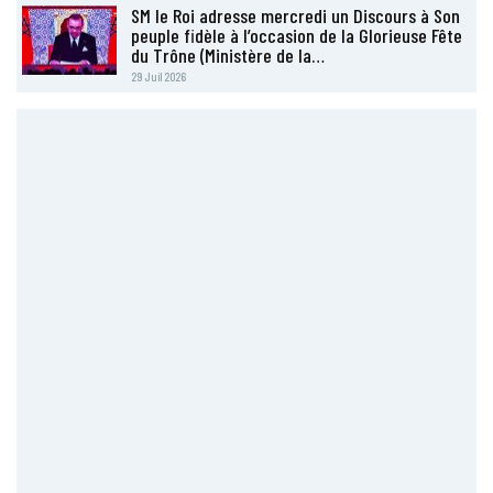
SM le Roi adresse mercredi un Discours à Son
peuple fidèle à l’occasion de la Glorieuse Fête
du Trône (Ministère de la…
29 Juil 2026