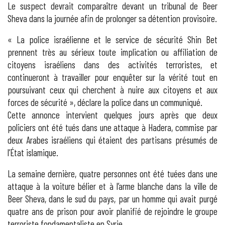
Le suspect devrait comparaître devant un tribunal de Beer
Sheva dans la journée afin de prolonger sa détention provisoire.
« La police israélienne et le service de sécurité Shin Bet
prennent très au sérieux toute implication ou affiliation de
citoyens israéliens dans des activités terroristes, et
continueront à travailler pour enquêter sur la vérité tout en
poursuivant ceux qui cherchent à nuire aux citoyens et aux
forces de sécurité », déclare la police dans un communiqué.
Cette annonce intervient quelques jours après que deux
policiers ont été tués dans une attaque à Hadera, commise par
deux Arabes israéliens qui étaient des partisans présumés de
l’État islamique.
La semaine dernière, quatre personnes ont été tuées dans une
attaque à la voiture bélier et à l’arme blanche dans la ville de
Beer Sheva, dans le sud du pays, par un homme qui avait purgé
quatre ans de prison pour avoir planifié de rejoindre le groupe
terroriste fondamentaliste en Syrie.