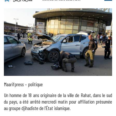
Maarifpress – politique
Un homme de 18 ans originaire de la ville de Rahat, dans le sud
du pays, a été arrêté mercredi matin pour affiliation présumée
au groupe djihadiste de l’État islamique.