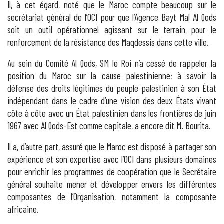
Il, à cet égard, noté que le Maroc compte beaucoup sur le
secrétariat général de l’OCI pour que l’Agence Bayt Mal Al Qods
soit un outil opérationnel agissant sur le terrain pour le
renforcement de la résistance des Maqdessis dans cette ville.
Au sein du Comité Al Qods, SM le Roi n’a cessé de rappeler la
position du Maroc sur la cause palestinienne; à savoir la
défense des droits légitimes du peuple palestinien à son État
indépendant dans le cadre d’une vision des deux États vivant
côte à côte avec un État palestinien dans les frontières de juin
1967 avec Al Qods-Est comme capitale, a encore dit M. Bourita.
Il a, d’autre part, assuré que le Maroc est disposé à partager son
expérience et son expertise avec l’OCI dans plusieurs domaines
pour enrichir les programmes de coopération que le Secrétaire
général souhaite mener et développer envers les différentes
composantes de l’Organisation, notamment la composante
africaine.