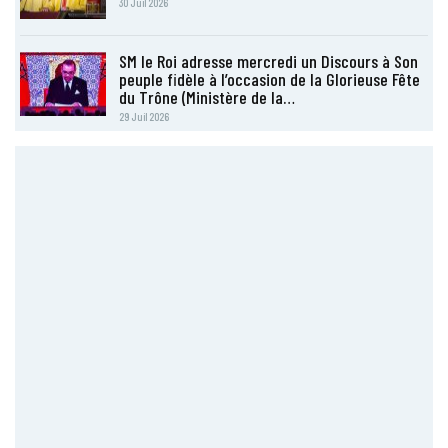
30 Juil 2026
SM le Roi adresse mercredi un Discours à Son
peuple fidèle à l’occasion de la Glorieuse Fête
du Trône (Ministère de la…
29 Juil 2026