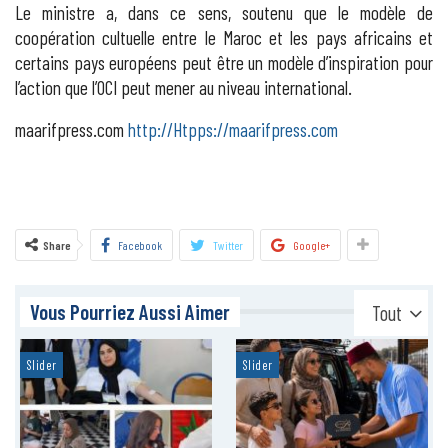
Le ministre a, dans ce sens, soutenu que le modèle de
coopération cultuelle entre le Maroc et les pays africains et
certains pays européens peut être un modèle d’inspiration pour
l’action que l’OCI peut mener au niveau international.
maarifpress.com
http://Htpps://maarifpress.com
Share
Facebook
Twitter
Google+
Vous Pourriez Aussi Aimer
Tout
Slider
Slider