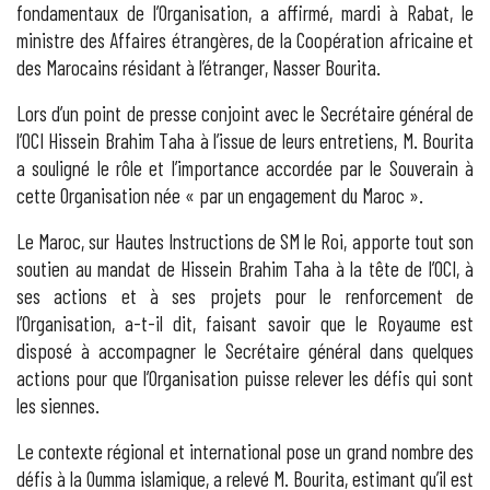
fondamentaux de l’Organisation, a affirmé, mardi à Rabat, le
ministre des Affaires étrangères, de la Coopération africaine et
des Marocains résidant à l’étranger, Nasser Bourita.
Lors d’un point de presse conjoint avec le Secrétaire général de
l’OCI Hissein Brahim Taha à l’issue de leurs entretiens, M. Bourita
a souligné le rôle et l’importance accordée par le Souverain à
cette Organisation née « par un engagement du Maroc ».
Le Maroc, sur Hautes Instructions de SM le Roi, apporte tout son
soutien au mandat de Hissein Brahim Taha à la tête de l’OCI, à
ses actions et à ses projets pour le renforcement de
l’Organisation, a-t-il dit, faisant savoir que le Royaume est
disposé à accompagner le Secrétaire général dans quelques
actions pour que l’Organisation puisse relever les défis qui sont
les siennes.
Le contexte régional et international pose un grand nombre des
défis à la Oumma islamique, a relevé M. Bourita, estimant qu’il est