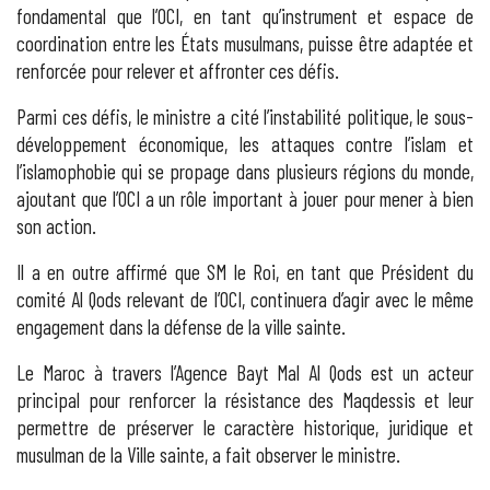
fondamental que l’OCI, en tant qu’instrument et espace de
coordination entre les États musulmans, puisse être adaptée et
renforcée pour relever et affronter ces défis.
Parmi ces défis, le ministre a cité l’instabilité politique, le sous-
développement économique, les attaques contre l’islam et
l’islamophobie qui se propage dans plusieurs régions du monde,
ajoutant que l’OCI a un rôle important à jouer pour mener à bien
son action.
Il a en outre affirmé que SM le Roi, en tant que Président du
comité Al Qods relevant de l’OCI, continuera d’agir avec le même
engagement dans la défense de la ville sainte.
Le Maroc à travers l’Agence Bayt Mal Al Qods est un acteur
principal pour renforcer la résistance des Maqdessis et leur
permettre de préserver le caractère historique, juridique et
musulman de la Ville sainte, a fait observer le ministre.