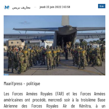
Slider
jeudi 23 juin 2022 | 03:58
معاريف بريس
Maarifpress – politique
Les Forces Armées Royales (FAR) et les Forces Armées
américaines ont procédé, mercredi soir à la troisième Base
Aérienne des Forces Royales Air de Kénitra, à un