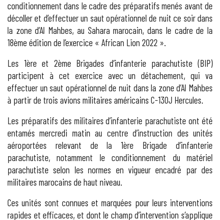
conditionnement dans le cadre des préparatifs menés avant de
décoller et d’effectuer un saut opérationnel de nuit ce soir dans
la zone d’Al Mahbes, au Sahara marocain, dans le cadre de la
18ème édition de l’exercice « African Lion 2022 ».
Les 1ère et 2ème Brigades d’infanterie parachutiste (BIP)
participent à cet exercice avec un détachement, qui va
effectuer un saut opérationnel de nuit dans la zone d’Al Mahbes
à partir de trois avions militaires américains C-130J Hercules.
Les préparatifs des militaires d’infanterie parachutiste ont été
entamés mercredi matin au centre d’instruction des unités
aéroportées relevant de la 1ère Brigade d’infanterie
parachutiste, notamment le conditionnement du matériel
parachutiste selon les normes en vigueur encadré par des
militaires marocains de haut niveau.
Ces unités sont connues et marquées pour leurs interventions
rapides et efficaces, et dont le champ d’intervention s’applique