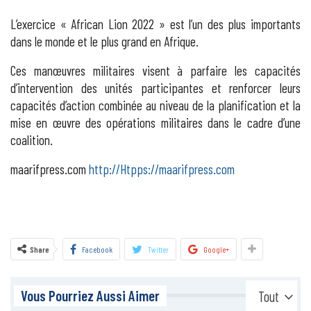
L’exercice « African Lion 2022 » est l’un des plus importants
dans le monde et le plus grand en Afrique.
Ces manœuvres militaires visent à parfaire les capacités
d’intervention des unités participantes et renforcer leurs
capacités d’action combinée au niveau de la planification et la
mise en œuvre des opérations militaires dans le cadre d’une
coalition.
maarifpress.com
http://Htpps://maarifpress.com
Share
Facebook
Twitter
Google+
Vous Pourriez Aussi Aimer
Tout