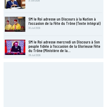
31 Juil 2026
SM le Roi adresse un Discours à la Nation à
l’occasion de la Fête du Trône (Texte intégral)
30 Juil 2026
SM le Roi adresse mercredi un Discours à Son
peuple fidèle à l’occasion de la Glorieuse Fête
du Trône (Ministère de la…
29 Juil 2026