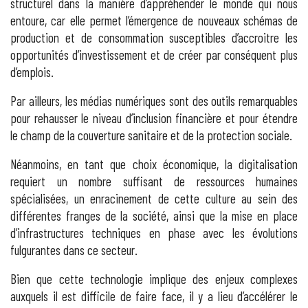
structurel dans la manière d’appréhender le monde qui nous
entoure, car elle permet l’émergence de nouveaux schémas de
production et de consommation susceptibles d’accroitre les
opportunités d’investissement et de créer par conséquent plus
d’emplois.
Par ailleurs, les médias numériques sont des outils remarquables
pour rehausser le niveau d’inclusion financière et pour étendre
le champ de la couverture sanitaire et de la protection sociale.
Néanmoins, en tant que choix économique, la digitalisation
requiert un nombre suffisant de ressources humaines
spécialisées, un enracinement de cette culture au sein des
différentes franges de la société, ainsi que la mise en place
d’infrastructures techniques en phase avec les évolutions
fulgurantes dans ce secteur.
Bien que cette technologie implique des enjeux complexes
auxquels il est difficile de faire face, il y a lieu d’accélérer le