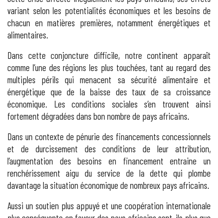
variant selon les potentialités économiques et les besoins de
chacun en matières premières, notamment énergétiques et
alimentaires.
Dans cette conjoncture difficile, notre continent apparaît
comme l’une des régions les plus touchées, tant au regard des
multiples périls qui menacent sa sécurité alimentaire et
énergétique que de la baisse des taux de sa croissance
économique. Les conditions sociales s’en trouvent ainsi
fortement dégradées dans bon nombre de pays africains.
Dans un contexte de pénurie des financements concessionnels
et de durcissement des conditions de leur attribution,
l’augmentation des besoins en financement entraine un
renchérissement aigu du service de la dette qui plombe
davantage la situation économique de nombreux pays africains.
Aussi un soutien plus appuyé et une coopération internationale
plus conséquente en faveur des pays africains sont-ils plus que