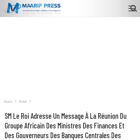
Home
Slider
SM Le Roi Adresse Un Message À La Réunion Du
Groupe Africain Des Ministres Des Finances Et
Des Gouverneurs Des Banques Centrales Des