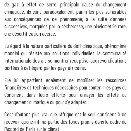
de gaz à effet de serre, principale cause du changement
climatique, ils sont paradoxalement parmi les plus vulnérables
aux conséquences de ce phénomène, à la suite d’années
successives, marquées par la sécheresse, une pluviométrie rare,
une désertification accrue.
Eu égard à la nature particulière du défi climatique, phénomène
mondial qui résiste aux solutions individuelles, la communauté
internationale devrait se montrer réceptive aux revendications
portées à cet égard par les pays africains.
Elle lui appartient également de mobiliser les ressources
financières et techniques nécessaires pour soutenir les pays du
Continent dans leurs efforts pour enrayer les effets du
changement climatique ou pour s’y adapter.
C’est d’autant plus vrai que l’Afrique est le seul continent à ne
recevoir qu’une infime partie des fonds promis dans le cadre de
l’Accord de Paris sur le climat.