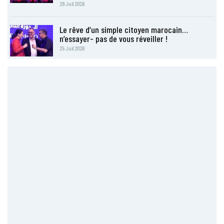
29 Juil 2026
Le rêve d’un simple citoyen marocain…
n’essayer- pas de vous réveiller !
25 Juil 2026