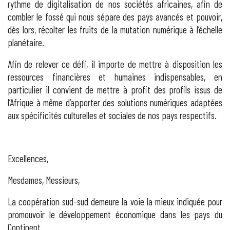
rythme de digitalisation de nos sociétés africaines, afin de
combler le fossé qui nous sépare des pays avancés et pouvoir,
dès lors, récolter les fruits de la mutation numérique à l’échelle
planétaire.
Afin de relever ce défi, il importe de mettre à disposition les
ressources financières et humaines indispensables, en
particulier il convient de mettre à profit des profils issus de
l’Afrique à même d’apporter des solutions numériques adaptées
aux spécificités culturelles et sociales de nos pays respectifs.
Excellences,
Mesdames, Messieurs,
La coopération sud-sud demeure la voie la mieux indiquée pour
promouvoir le développement économique dans les pays du
Continent.