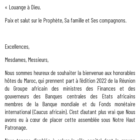
« Louange à Dieu.
Paix et salut sur le Prophète, Sa famille et Ses compagnons.
Excellences,
Mesdames, Messieurs,
Nous sommes heureux de souhaiter la bienvenue aux honorables
hôtes du Maroc, qui prennent part à l’édition 2022 de la Réunion
du Groupe africain des ministres des Finances et des
gouverneurs des Banques centrales des Etats africains
membres de la Banque mondiale et du Fonds monétaire
international (Caucus africain). C’est d’autant plus vrai que Nous
avons eu à cœur de placer cette assemblée sous Notre Haut
Patronage.