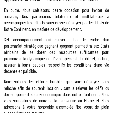
En outre, Nous saisissons cette occasion pour inviter de
nouveau, Nos partenaires bilatéraux et multilatéraux à
accompagner les efforts sans cesse déployés par les Etats de
Notre Continent, en matière de développement.
Cet accompagnement qui s’inscrit dans le cadre d’un
partenariat stratégique gagnant-gagnant permettra aux Etats
africains de se doter des ressources suffisantes pour
promouvoir la dynamique de développement durable et, in fine,
assurer à leurs peuples respectifs les conditions d’une vie
décente et paisible.
Nous saluons les efforts louables que vous déployez sans
relâche afin de soutenir l’action visant à relever les défis du
développement socio-économique dans notre Continent. Nous
vous souhaitons de nouveau la bienvenue au Maroc et Nous
adressons à votre honorable assemblée Nos vœux de plein