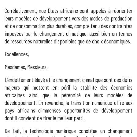
Corrélativement, nos Etats africains sont appelés à réorienter
leurs modèles de développement vers des modes de production
et de consommation plus durables, compte tenu des contraintes
imposées par le changement climatique, aussi bien en termes
de ressources naturelles disponibles que de choix économiques.
Excellences,
Mesdames, Messieurs,
L’endettement élevé et le changement climatique sont des défis
majeurs qui mettent en péril la stabilité des économies
africaines ainsi que la pérennité de leurs modèles de
développement. En revanche, la transition numérique offre aux
pays africains d’immenses opportunités de développement
dont il convient de tirer le meilleur parti.
De fait, la technologie numérique constitue un changement