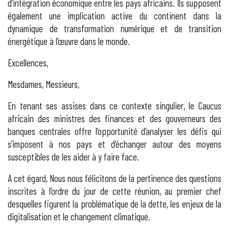
d’intégration économique entre les pays africains. Ils supposent
également une implication active du continent dans la
dynamique de transformation numérique et de transition
énergétique à l’œuvre dans le monde.
Excellences,
Mesdames, Messieurs,
En tenant ses assises dans ce contexte singulier, le Caucus
africain des ministres des finances et des gouverneurs des
banques centrales offre l’opportunité d’analyser les défis qui
s’imposent à nos pays et d’échanger autour des moyens
susceptibles de les aider à y faire face.
A cet égard, Nous nous félicitons de la pertinence des questions
inscrites à l’ordre du jour de cette réunion, au premier chef
desquelles figurent la problématique de la dette, les enjeux de la
digitalisation et le changement climatique.