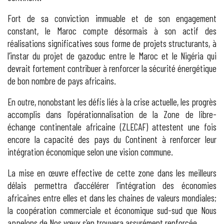
Fort de sa conviction immuable et de son engagement
constant, le Maroc compte désormais à son actif des
réalisations significatives sous forme de projets structurants, à
l’instar du projet de gazoduc entre le Maroc et le Nigéria qui
devrait fortement contribuer à renforcer la sécurité énergétique
de bon nombre de pays africains.
En outre, nonobstant les défis liés à la crise actuelle, les progrès
accomplis dans l’opérationnalisation de la Zone de libre-
échange continentale africaine (ZLECAF) attestent une fois
encore la capacité des pays du Continent à renforcer leur
intégration économique selon une vision commune.
La mise en œuvre effective de cette zone dans les meilleurs
délais permettra d’accélérer l’intégration des économies
africaines entre elles et dans les chaines de valeurs mondiales;
la coopération commerciale et économique sud-sud que Nous
appelons de Nos vœux s’en trouvera assurément renforcée.