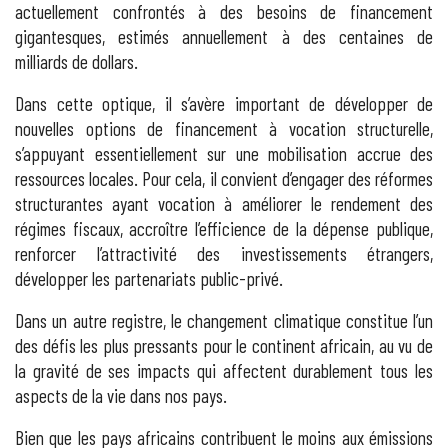
actuellement confrontés à des besoins de financement
gigantesques, estimés annuellement à des centaines de
milliards de dollars.
Dans cette optique, il s’avère important de développer de
nouvelles options de financement à vocation structurelle,
s’appuyant essentiellement sur une mobilisation accrue des
ressources locales. Pour cela, il convient d’engager des réformes
structurantes ayant vocation à améliorer le rendement des
régimes fiscaux, accroître l’efficience de la dépense publique,
renforcer l’attractivité des investissements étrangers,
développer les partenariats public-privé.
Dans un autre registre, le changement climatique constitue l’un
des défis les plus pressants pour le continent africain, au vu de
la gravité de ses impacts qui affectent durablement tous les
aspects de la vie dans nos pays.
Bien que les pays africains contribuent le moins aux émissions