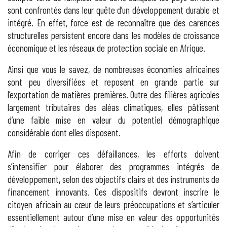
sont confrontés dans leur quête d’un développement durable et
intégré. En effet, force est de reconnaître que des carences
structurelles persistent encore dans les modèles de croissance
économique et les réseaux de protection sociale en Afrique.
Ainsi que vous le savez, de nombreuses économies africaines
sont peu diversifiées et reposent en grande partie sur
l’exportation de matières premières. Outre des filières agricoles
largement tributaires des aléas climatiques, elles pâtissent
d’une faible mise en valeur du potentiel démographique
considérable dont elles disposent.
Afin de corriger ces défaillances, les efforts doivent
s’intensifier pour élaborer des programmes intégrés de
développement, selon des objectifs clairs et des instruments de
financement innovants. Ces dispositifs devront inscrire le
citoyen africain au cœur de leurs préoccupations et s’articuler
essentiellement autour d’une mise en valeur des opportunités