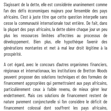
S’agissant de la dette, elle est considérée unanimement comme
l’un des défis économiques majeurs pour l’ensemble des pays
africains. C’est à juste titre que cette question interpelle sans
cesse la communauté internationale tout entière. De fait, dans
la plupart des pays africains, la dette obère chaque jour un peu
plus les ressources limitées affectées au processus de
développement. Bien plus, elle hypothèque l’avenir des
générations montantes et met à mal leur droit légitime à la
prospérité.
A cet égard, avec le concours d’autres organismes financiers,
régionaux et internationaux, les institutions de Bretton Woods
peuvent proposer des solutions techniques et des formules de
financement appropriées qui permettraient aux pays africains,
particulièrement ceux à faible revenu, de mieux gérer leur
endettement. Mais ces solutions de financement restent de
nature purement conjoncturelle si l’on considère le déficit de
financement colossal dont souffrent les pays africains,