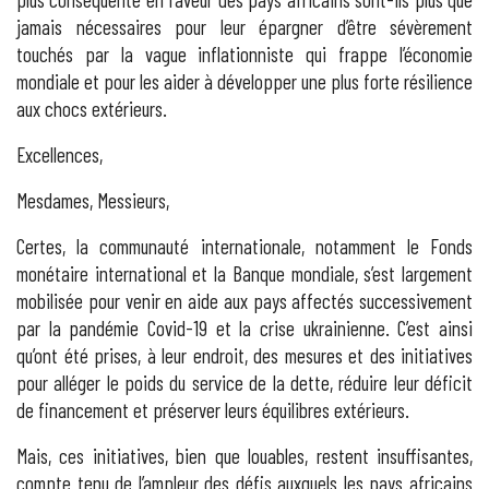
jamais nécessaires pour leur épargner d’être sévèrement
touchés par la vague inflationniste qui frappe l’économie
mondiale et pour les aider à développer une plus forte résilience
aux chocs extérieurs.
Excellences,
Mesdames, Messieurs,
Certes, la communauté internationale, notamment le Fonds
monétaire international et la Banque mondiale, s’est largement
mobilisée pour venir en aide aux pays affectés successivement
par la pandémie Covid-19 et la crise ukrainienne. C’est ainsi
qu’ont été prises, à leur endroit, des mesures et des initiatives
pour alléger le poids du service de la dette, réduire leur déficit
de financement et préserver leurs équilibres extérieurs.
Mais, ces initiatives, bien que louables, restent insuffisantes,
compte tenu de l’ampleur des défis auxquels les pays africains