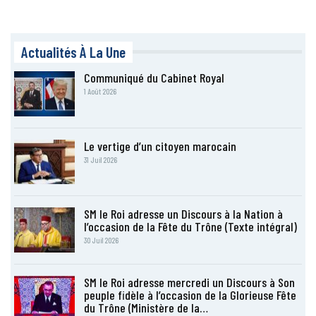
Actualités À La Une
Communiqué du Cabinet Royal
1 Août 2026
Le vertige d’un citoyen marocain
31 Juil 2026
SM le Roi adresse un Discours à la Nation à
l’occasion de la Fête du Trône (Texte intégral)
30 Juil 2026
SM le Roi adresse mercredi un Discours à Son
peuple fidèle à l’occasion de la Glorieuse Fête
du Trône (Ministère de la…