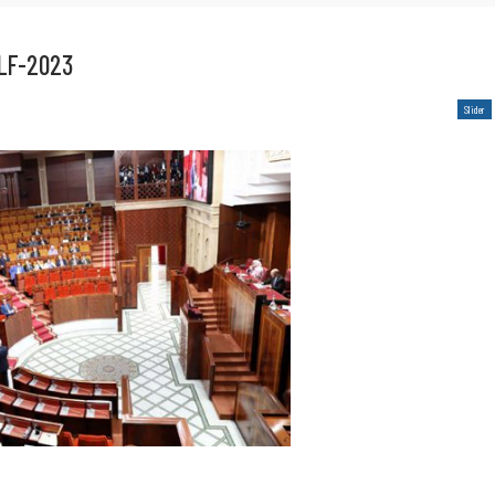
PLF-2023
Slider