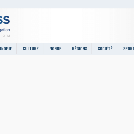
ONOMIE
CULTURE
MONDE
RÉGIONS
SOCIÉTÉ
SPOR