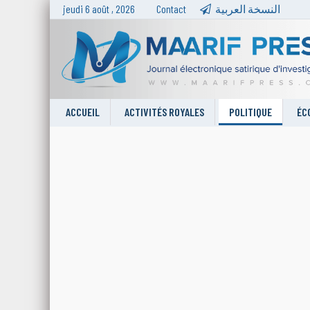
jeudi 6 août , 2026
Contact
النسخة العربية
ACCUEIL
ACTIVITÉS ROYALES
POLITIQUE
ÉC