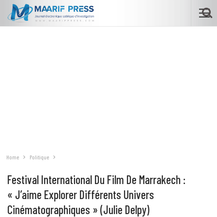
Home
Politique
Festival International Du Film De Marrakech :
« J’aime Explorer Différents Univers
Cinématographiques » (Julie Delpy)