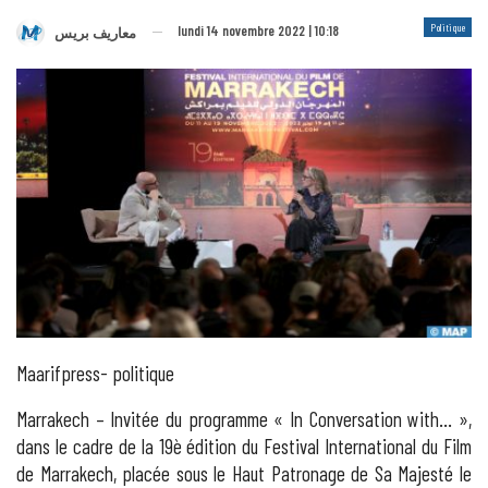
Politique
lundi 14 novembre 2022 | 10:18
معاريف بريس
Maarifpress- politique
Marrakech – Invitée du programme « In Conversation with… »,
dans le cadre de la 19è édition du Festival International du Film
de Marrakech, placée sous le Haut Patronage de Sa Majesté le