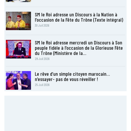
SM le Roi adresse un Discours à la Nation à
l’occasion de la Fête du Trône (Texte intégral)
30 Juil 2026
SM le Roi adresse mercredi un Discours à Son
peuple fidèle à l’occasion de la Glorieuse Fête
du Trône (Ministère de la…
29 Juil 2026
Le rêve d’un simple citoyen marocain…
n’essayer- pas de vous réveiller !
25 Juil 2026