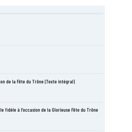
ion de la Fête du Trône (Texte intégral)
e fidèle à l’occasion de la Glorieuse Fête du Trône