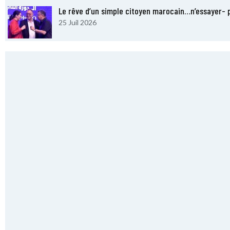
Le rêve d’un simple citoyen marocain…n’essayer- pa
25 Juil 2026