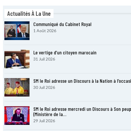
Actualités À La Une
Communiqué du Cabinet Royal
1 Août 2026
Le vertige d’un citoyen marocain
31 Juil 2026
SM le Roi adresse un Discours à la Nation à l’occas
30 Juil 2026
SM le Roi adresse mercredi un Discours à Son peupl
(Ministère de la…
29 Juil 2026