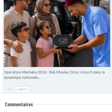
Opération Marhaba 2026 : Bab Moulay Driss s’inscrit dans la
dynamique nationale…
PREV
NEXT
Commentaires