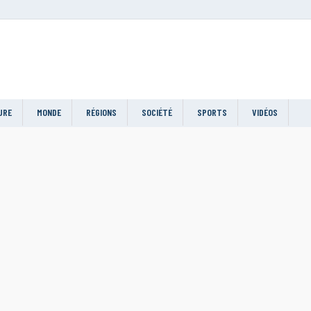
URE
MONDE
RÉGIONS
SOCIÉTÉ
SPORTS
VIDÉOS