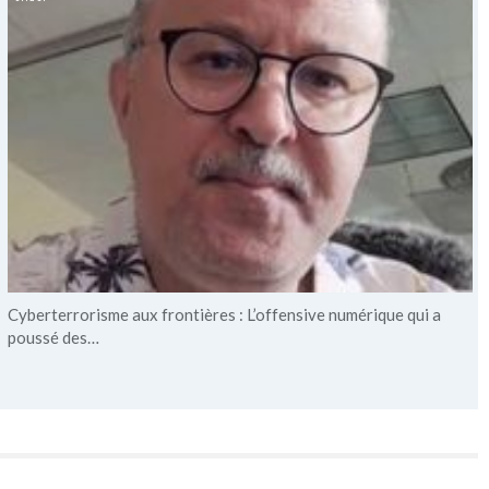
Cyberterrorisme aux frontières : L’offensive numérique qui a
poussé des…