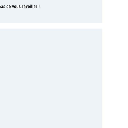
s de vous réveiller !