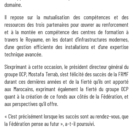
domaine.
Il repose sur la mutualisation des compétences et des
ressources des trois partenaires pour œuvrer au renforcement
et à la montée en compétence des centres de formation à
travers le Royaume, en les dotant d’infrastructures modernes,
d’une gestion efficiente des installations et d’une expertise
technique avancée.
S’exprimant à cette occasion, le président directeur général du
groupe OCP, Mostafa Terrab, s’est félicité des succès de la FRMF
durant ces dernières années et de la fierté qu’ils ont apporté
aux Marocains, exprimant également la fierté du groupe OCP
quant à la création de ce fonds aux côtés de la Fédération, et
aux perspectives qu’il offre.
« C’est précisément lorsque les succès sont au rendez-vous, que
la Fédération pense au futur », a-t-il poursuivi.