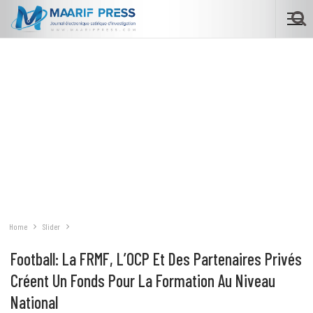
Home
Slider
Football: La FRMF, L’OCP Et Des Partenaires Privés
Créent Un Fonds Pour La Formation Au Niveau
National