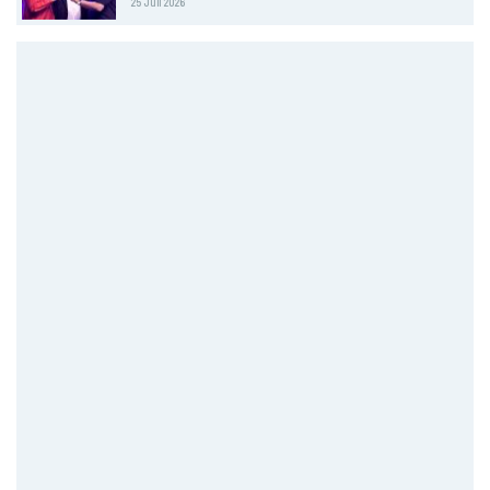
25 Juil 2026