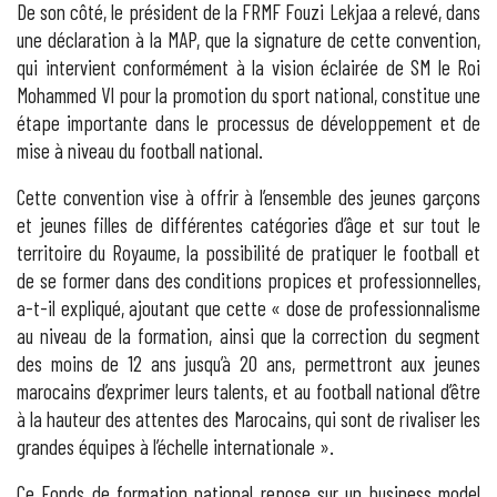
De son côté, le président de la FRMF Fouzi Lekjaa a relevé, dans
une déclaration à la MAP, que la signature de cette convention,
qui intervient conformément à la vision éclairée de SM le Roi
Mohammed VI pour la promotion du sport national, constitue une
étape importante dans le processus de développement et de
mise à niveau du football national.
Cette convention vise à offrir à l’ensemble des jeunes garçons
et jeunes filles de différentes catégories d’âge et sur tout le
territoire du Royaume, la possibilité de pratiquer le football et
de se former dans des conditions propices et professionnelles,
a-t-il expliqué, ajoutant que cette « dose de professionnalisme
au niveau de la formation, ainsi que la correction du segment
des moins de 12 ans jusqu’à 20 ans, permettront aux jeunes
marocains d’exprimer leurs talents, et au football national d’être
à la hauteur des attentes des Marocains, qui sont de rivaliser les
grandes équipes à l’échelle internationale ».
Ce Fonds de formation national repose sur un business model