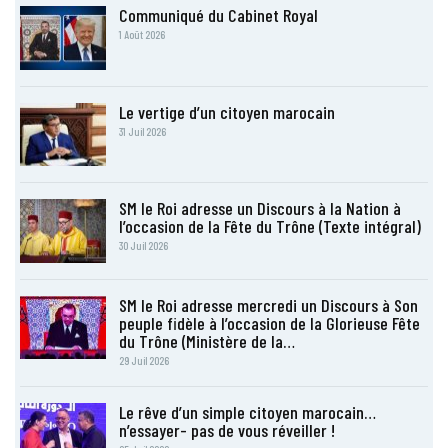
Communiqué du Cabinet Royal
1 Août 2026
Le vertige d’un citoyen marocain
31 Juil 2026
SM le Roi adresse un Discours à la Nation à
l’occasion de la Fête du Trône (Texte intégral)
30 Juil 2026
SM le Roi adresse mercredi un Discours à Son
peuple fidèle à l’occasion de la Glorieuse Fête
du Trône (Ministère de la…
29 Juil 2026
Le rêve d’un simple citoyen marocain…
n’essayer- pas de vous réveiller !