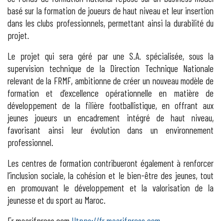
basé sur la formation de joueurs de haut niveau et leur insertion
dans les clubs professionnels, permettant ainsi la durabilité du
projet.
Le projet qui sera géré par une S.A. spécialisée, sous la
supervision technique de la Direction Technique Nationale
relevant de la FRMF, ambitionne de créer un nouveau modèle de
formation et d’excellence opérationnelle en matière de
développement de la filière footballistique, en offrant aux
jeunes joueurs un encadrement intégré de haut niveau,
favorisant ainsi leur évolution dans un environnement
professionnel.
Les centres de formation contribueront également à renforcer
l’inclusion sociale, la cohésion et le bien-être des jeunes, tout
en promouvant le développement et la valorisation de la
jeunesse et du sport au Maroc.
Fr.maarifpress.com
Htpps://fr.maarifpress.com