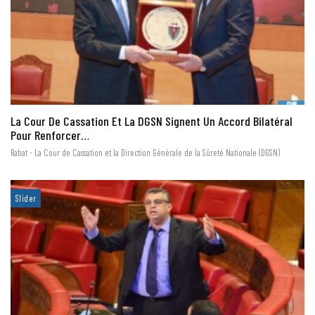
La Cour De Cassation Et La DGSN Signent Un Accord Bilatéral
Pour Renforcer…
Rabat - La Cour de Cassation et la Direction Générale de la Sûreté Nationale (DGSN)
Slider