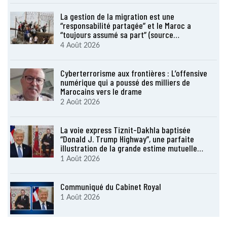
La gestion de la migration est une
“responsabilité partagée” et le Maroc a
“toujours assumé sa part” (source…
4 Août 2026
Cyberterrorisme aux frontières : L’offensive
numérique qui a poussé des milliers de
Marocains vers le drame
2 Août 2026
La voie express Tiznit-Dakhla baptisée
“Donald J. Trump Highway”, une parfaite
illustration de la grande estime mutuelle…
1 Août 2026
Communiqué du Cabinet Royal
1 Août 2026