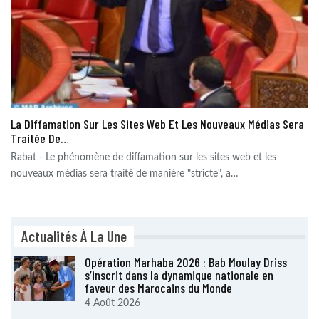
La Diffamation Sur Les Sites Web Et Les Nouveaux Médias Sera
Traitée De…
Rabat - Le phénomène de diffamation sur les sites web et les
nouveaux médias sera traité de manière "stricte", a…
Actualités À La Une
Opération Marhaba 2026 : Bab Moulay Driss
s’inscrit dans la dynamique nationale en
faveur des Marocains du Monde
4 Août 2026