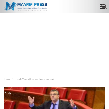
Home
La diffamation sur les sites web
Slider